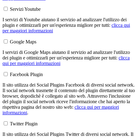
Servizi Youtube
I servizi di Youtube aiutano il servizio ad analizzare l'utilizzo dei
plugin e ottimizzarli per un'esperienza migliore per tutti:
clicca qui
per maggiori informazioni
Google Maps
I servizi di Google Maps aiutano il servizio ad analizzare l'utilizzo
dei plugin e ottimizzarli per un'esperienza migliore per tutti:
clicca
qui per maggiori informazioni
Facebook Plugin
Il sito utilizza dei Social Plugins Facebook di diversi social network.
Il social network trasmette il contenuto del plugin direttamente al tuo
browser, dopodichè è collegato al sito web. Attraverso l'inclusione
del plugin il social network riceve l'informazione che hai aperto la
rispettiva pagina del nostro sito web:
clicca qui per maggiori
informazioni
.
Twitter Plugin
Il sito utilizza dei Social Plugins Twitter di diversi social network. Il