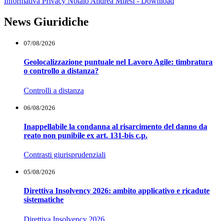
Informativa Privacy Notaio Andrea Milesi - Download
News Giuridiche
07/08/2026
Geolocalizzazione puntuale nel Lavoro Agile: timbratura
o controllo a distanza?
Controlli a distanza
06/08/2026
Inappellabile la condanna al risarcimento del danno da
reato non punibile ex art. 131-bis c.p.
Contrasti giurisprudenziali
05/08/2026
Direttiva Insolvency 2026: ambito applicativo e ricadute
sistematiche
Direttiva Insolvency 2026