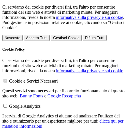
Ci serviamo dei cookie per diversi fini, tra l'altro per consentire
funzioni del sito web e attività di marketing mirate. Per maggiori
informazioni, riveda la nostra
informativa sulla privacy e sui cookie
.
Può gestire le impostazioni relative ai cookie, cliccando su "Gestisci
Cookie".
Nascosto
Accetta Tutti
Gestisci Cookie
Rifiuta Tutti
Cookie Policy
Ci serviamo dei cookie per diversi fini, tra l'altro per consentire
funzioni del sito web e attività di marketing mirate. Per maggiori
informazioni, riveda la nostra
informativa sulla privacy e sui cookie
.
Cookie e Servizi Necessari
Questi servizi sono necessari per il corretto funzionamento di questo
sito web:
Bunny Fonts
e
Google Recaptcha
Google Analytics
I servizi di Google Analytics ci aiutano ad analizzare l'utilizzo del
sito e ottimizzarlo per un'esperienza migliore per tutti:
clicca qui per
maggiori informazioni